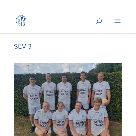
SEV 3