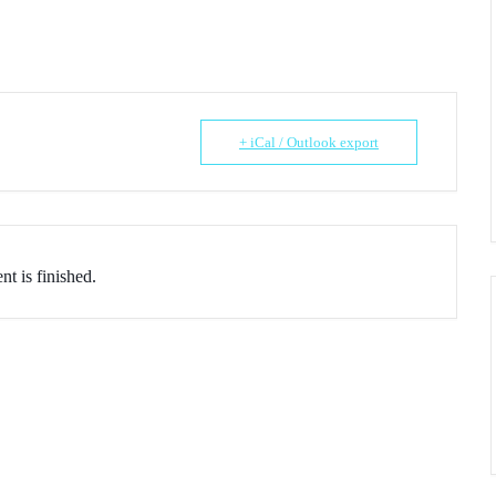
+ iCal / Outlook export
nt is finished.