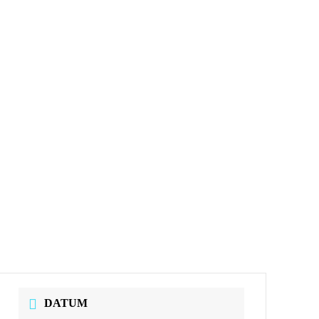
DATUM