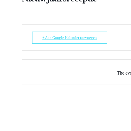
+ Aan Google Kalender toevoegen
The eve