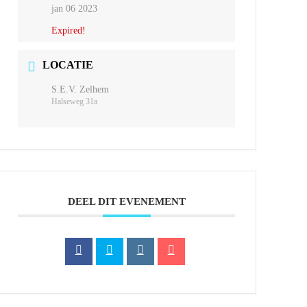
jan 06 2023
Expired!
LOCATIE
S.E.V. Zelhem
Halseweg 31a
DEEL DIT EVENEMENT