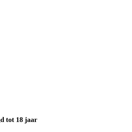
d tot 18 jaar