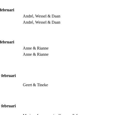
 februari
André, Wessel & Daan
André, Wessel & Daan
 februari
Anne & Rianne
Anne & Rianne
0 februari
Geert & Tineke
0 februari