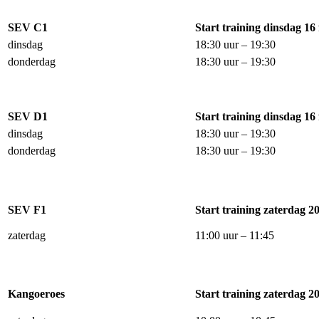
SEV C1
Start training dinsdag 16
dinsdag
18:30 uur – 19:30
donderdag
18:30 uur – 19:30
SEV D1
Start training dinsdag 16
dinsdag
18:30 uur – 19:30
donderdag
18:30 uur – 19:30
SEV F1
Start training zaterdag 2
zaterdag
11:00 uur – 11:45
Kangoeroes
Start training zaterdag 2