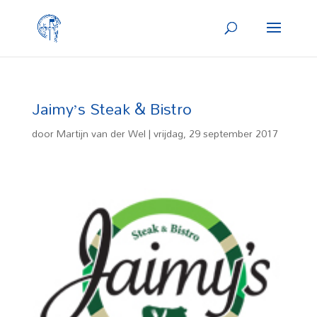
Jaimy’s Steak & Bistro
door
Martijn van der Wel
|
vrijdag, 29 september 2017